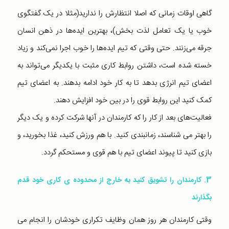
گاهی اوقات زمانی که اصلا انتظارش را ندارید(مثلا در یک گفتگوی
خوب یا یک تعامل لذت بخش)، بهترین ایده‌ها در ذهن انسان
جرقه می‌زنند. حتی وقتی که تیم ایده‌ها را خوب اجرا نمی‌کند و زیاد
خسته شده است، داشتن روابط کاری مثبت با یکدیگر می‌تواند به
اعضای تیم انرژی بدهد تا به کار خود ادامه بدهند. به اعضای تیم
کمک کنید این روابط قوی را در بین خود افزایش دهند.
فعالیت‌های بعد از کار را که کارمندان در آنها شرکت کرده و یک دیگر
را بهتر می شناسند، زمانبندی کنید. با هم ورزش کنید، غذا بخورید، و
بازی کنید تا پیوند اعضای تیم با هم قوی و مستحکم گردد.
3. کارمندان را تشویق کنید به خارج از محدوده ی کاری خود قدم
بگذارند
وقتی کارمندان هر روز همان وظایف تکراری خودشان را انجام می