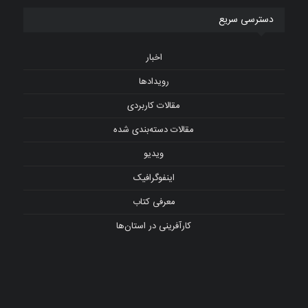
دسترسی سریع
اخبار
رویدادها
مقالات کاربردی
مقالات دسته‌بندی شده
ویدیو
اینفوگرافیک
معرفی کتاب
کارآفرینی در استان‌ها