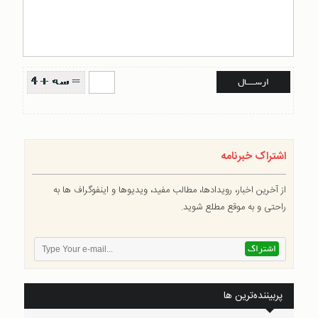
اشتراک خبرنامه
از آخرین اخبار، رویدادها، مطالب مفید، ویدیوها و اینفوگراف ها به
راحتی و به موقع مطلع شوید.
پربیننده‌ترین ها