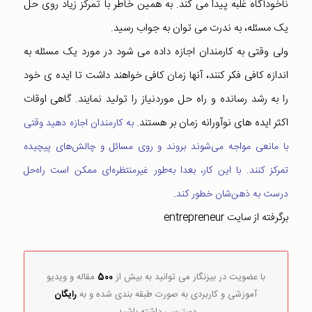
ناخودآگاه غلبه پیدا می کند. به همین خاطر با تمرکز زیاد روی حل
یک مسئله، به ندرت می توان به جواب رسید.
ولی وقتی به کارمندان اجازه داده می شود در مورد یک مسئله به
اندازه کافی فکر کنند، آنها زمان کافی خواهند داشت تا ایده ی خود
را به رشد رسانده و راه حل موردنیاز را تولید نمایند. گاهی اوقات
اکثر ایده های نوآورانه زمان بر هستند.
به کارمندان اجازه دهید وقتی
با مانعی مواجه می‌شوند بروند و روی مسائل و چالش‌های پیچیده
تمرکز کنند. با این کار، بعدا به‌طور غیرمنتظره‌ای ممکن است راه‌حل
.
درست به ذهن‌شان خطور کند
برگرفته از سایت entrepreneur
با عضویت در بیزنگار می توانید به بیش از
500
مقاله و ویدیو
آموزشی و کاربردی به صورت طبقه بندی شده و به
رایگان