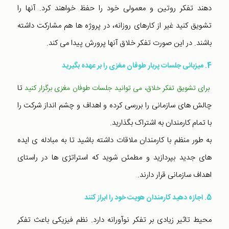
دهند تفکر روتین و معمولی خود را حفظ خواهند کرد. آنها را
تشویق کنید غیر از کارهای روزانه، در پروژه ها هم مشارکت داشته
باشند. در این صورت تفکر خلاق آنها پرورش پیدا می کند.
4. میزبانی جلسات پربار طوفان مغزی را بر عهده بگیرید
تا
برای تشویق تفکر خلاق، می توانید جلسات طوفان مغزی برگزار کنید
چالش های سازمانی را بررسی کرده و اهداف و چشم انداز شرکت را
با تمام کارمندان به اشتراک بگذارید.
به طور منظم با کارمندان ملاقات داشته باشید تا به مبادله ی ایده
های جدید بپردازید و مطمئن شوید که استراتژی ها در راستای
اهداف سازمانی قرار دارند.
5. اجازه دهید کارمندان هویت خود را ابراز کنند
محیط تاثیر زیادی بر تفکر نوآورانه دارد. نظم فیزیکی باعث تفکر