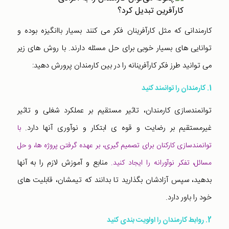
کارمندانی که مثل کارآفرینان فکر می کنند بسیار باانگیزه بوده و
توانایی های بسیار خوبی برای حل مسئله دارند. با روش های زیر
می توانید طرز فکر کارآفرینانه را در بین کارمندان پرورش دهید:
1. کارمندان را توانمند کنید
توانمندسازی کارمندان، تاثیر مستقیم بر عملکرد شغلی و تاثیر
غیرمستقیم بر رضایت و قوه ی ابتکار و نوآوری آنها دارد.
با
توانمندسازی کارکنان برای تصمیم گیری، بر عهده گرفتن پروژه ها، و حل
منابع و آموزش لازم را به آنها
مسائل، تفکر نوآورانه را ایجاد کنید.
بدهید، سپس آزادشان بگذارید تا بدانند که تیمشان، قابلیت های
خود را باور دارد.
2. روابط کارمندان را اولویت بندی کنید