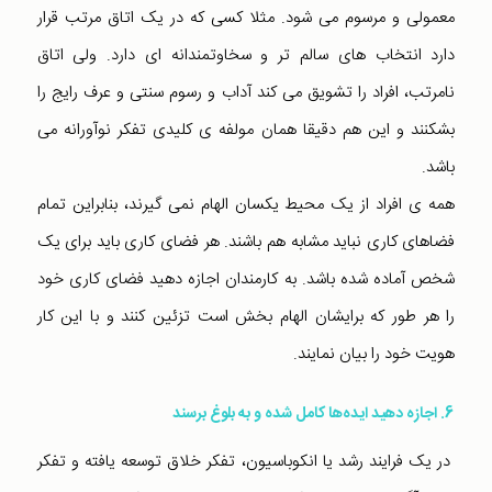
معمولی و مرسوم می شود. مثلا کسی که در یک اتاق مرتب قرار
دارد انتخاب های سالم تر و سخاوتمندانه ای دارد. ولی اتاق
نامرتب، افراد را تشویق می کند آداب و رسوم سنتی و عرف رایج را
بشکنند و این هم دقیقا همان مولفه ی کلیدی تفکر نوآورانه می
باشد.
همه ی افراد از یک محیط یکسان الهام نمی گیرند، بنابراین تمام
فضاهای کاری نباید مشابه هم باشند. هر فضای کاری باید برای یک
شخص آماده شده باشد. به کارمندان اجازه دهید فضای کاری خود
را هر طور که برایشان الهام بخش است تزئین کنند و با این کار
هویت خود را بیان نمایند.
6. اجازه دهید ایده‌ها کامل شده و به بلوغ برسند
در یک فرایند رشد یا انکوباسیون، تفکر خلاق توسعه یافته و تفکر