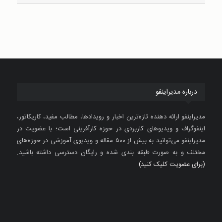
درباره مدیراینفو
مدیراینفو ارائه دهنده تازه‌ترین اخبار و رویدادها، مطالب مفید، کاریکاتور،
اینفوگراف و ویدیوهای کاربردی در حوزه کارآفرینی است؛ با عضویت در
مدیراینفو می‌توانید به بیش از ۵۰۰ مقاله و ویدیوی آموزشی در حوزه‌های
مختلف و به صورت طبقه بندی شده و رایگان دسترسی داشته باشید.
(برای عضویت کلیک کنید)