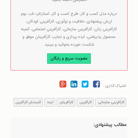
دسترسی داشته باشید.
درباره مدل کسب و کار، طرح کسب و کار، استارتاپ ناب، بوم
ارزش پیشنهادی، خلاقیت و نوآوری، کارآفرینی کودکان،
کارآفرینی زنان، کارآفرینی سازمانی، کارآفرینی اجتماعی، کمینه
محصول پذیرفتنی، ایده پردازی و تجارب کارآفرینان موفق و
شکست خورده بخوانید و ببینید.
عضویت سریع و رایگان
اشتراک گذاری :
کارآفرینی سازمانی
کارآفرین
کارآفرینان
ایده
کارمندان کارآفرین
مطالب پیشنهادی: