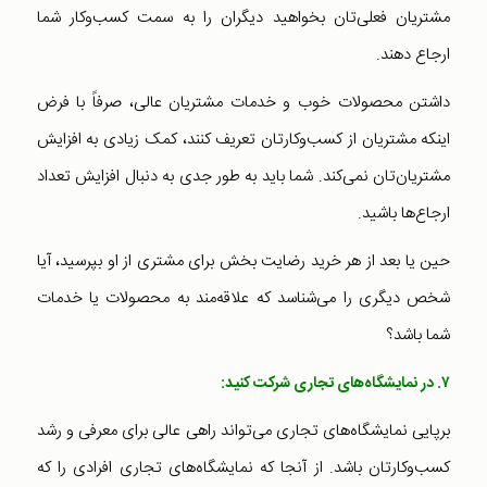
مشتریان فعلی‌تان بخواهید دیگران را به سمت کسب‌وکار شما
ارجاع دهند.
داشتن محصولات خوب و خدمات مشتریان عالی، صرفاً با فرض
اینکه مشتریان از کسب‌و‌کارتان تعریف کنند، کمک زیادی به افزایش
مشتریان‌تان نمی‌کند. شما باید به طور جدی به دنبال افزایش تعداد
ارجاع‌ها باشید.
حین یا بعد از هر خرید رضایت بخش برای مشتری از او بپرسید، آیا
شخص دیگری را می‌شناسد که علاقه‌مند به محصولات یا خدمات
شما باشد؟
۷. در نمایشگاه‌های تجاری شرکت کنید
:
برپایی نمایشگاه‌های تجاری می‌تواند راهی عالی برای معرفی و رشد
کسب‌و‌کارتان باشد. از آنجا که نمایشگاه‌های تجاری افرادی را که