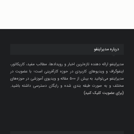
درباره مدیراینفو
مدیراینفو ارائه دهنده تازه‌ترین اخبار و رویدادها، مطالب مفید، کاریکاتور،
اینفوگراف و ویدیوهای کاربردی در حوزه کارآفرینی است؛ با عضویت در
مدیراینفو می‌توانید به بیش از ۵۰۰ مقاله و ویدیوی آموزشی در حوزه‌های
مختلف و به صورت طبقه بندی شده و رایگان دسترسی داشته باشید.
(برای عضویت کلیک کنید)