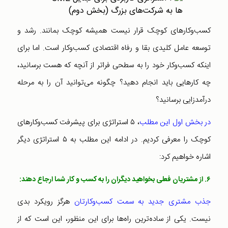
کسب‌وکارهای کوچک قرار نیست همیشه کوچک بمانند. رشد و
توسعه عامل کلیدی بقا و رفاه اقتصادی‌ کسب‌و‌کار است. اما برای
اینکه کسب‌و‌کار خود را به سطحی فراتر از آنچه که هست برسانید،
چه کارهایی باید انجام دهید؟ چگونه می‌توانید آن را به مرحله
درآمدزایی برسانید؟
در بخش اول این مطلب
، ۵ استراتژی برای پیشرفت کسب‌و‌کارهای
کوچک را معرفی کردیم. در ادامه این مطلب به ۵ استراتژی دیگر
اشاره خواهیم کرد:
۶.
از مشتریان فعلی بخواهید دیگران را به کسب و کار شما ارجاع دهند:
جذب مشتری جدید به سمت کسب‌و‌کارتان
هرگز رویکرد بدی
نیست. یکی از ساده‌ترین راه‌ها برای این منظور، این است که از