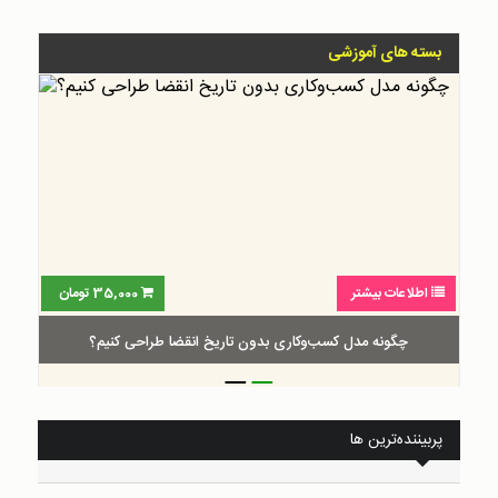
بسته های آموزشی
اطلاعات بیشتر
35,000
تومان
چگونه مدل کسب‌و‌کاری بدون تاریخ انقضا طراحی کنیم؟
_
_
پربیننده‌ترین ها