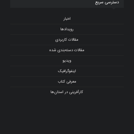
دسترسی سریع
اخبار
رویدادها
مقالات کاربردی
مقالات دسته‌بندی شده
ویدیو
اینفوگرافیک
معرفی کتاب
کارآفرینی در استان‌ها