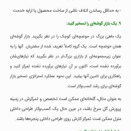
- به حداقل رساندن اتلاف ناشی از ساخت محصول یا ارایه خدمت
۹. یک بازار گوشه‌ای را تسخیر کنید:
یک ماهی بزرگ در حوضچه‌ای کوچک را در نظر بگیرید. بازار گوشه‌ای
همان حوضچه است. یک گروه کاملاً تعریف شده از مشتریان. آنها را به
عنوان زیرمجموعه‌ای از بازاری بزرگ‌تر در نظر بگیرید که نیازهای‌شان
برآورده نشده است، اکنون بر آن نیازهای برآورده نشده تمرکز کنید و
راهکاری برای تامین آنها بیابید. این نحوه عملکرد استراتژی تسخیر بازار
گوشه‌ای برای رشد کسب‌و‌کار است.
به عنوان مثال، گلخانه‌ا‌ی ممکن است تخصص و تمرکزش در زمینه
پرورش گل سرخ باشد، در عین حال یک کسب‌و‌کار طراحی داخلی
منزل ممکن است تمرکز کارش روی طراحی داخلی پنجره‌ها باشد.