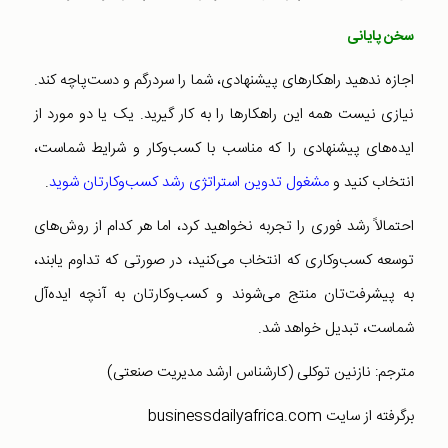
سخن پایانی
اجازه ندهید راهکارهای پیشنهادی، شما را سردرگم و دست‌پاچه کند.
نیازی نیست همه این راهکارها را به کار گیرید. یک یا دو مورد از
ایده‌های پیشنهادی را که مناسب با کسب‌و‌کار و شرایط شماست،
انتخاب کنید و
مشغول تدوین استراتژی رشد کسب‌وکارتان شوید
.
احتمالاً رشد فوری را تجربه نخواهید کرد، اما هر کدام از روش‌های
توسعه کسب‌و‌کاری که انتخاب می‌کنید‌، در صورتی که تداوم یابند،
به پیشرفت‌تان منتج می‌شوند و کسب‌و‌کارتان به آنچه ایده‌آل
شماست، تبدیل خواهد شد.
مترجم: نازنین توکلی (کارشناس ارشد مدیریت صنعتی)
برگرفته از سایت businessdailyafrica.com