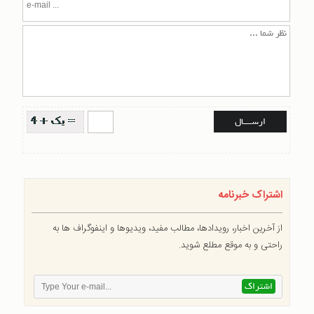
اشتراک خبرنامه
از آخرین اخبار، رویدادها، مطالب مفید، ویدیوها و اینفوگراف ها به
راحتی و به موقع مطلع شوید.