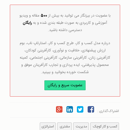
با عضویت در بیزنگار می توانید به بیش از
500
مقاله و ویدیو
آموزشی و کاربردی به صورت طبقه بندی شده و به
رایگان
دسترسی داشته باشید.
درباره مدل کسب و کار، طرح کسب و کار، استارتاپ ناب، بوم
ارزش پیشنهادی، خلاقیت و نوآوری، کارآفرینی کودکان،
کارآفرینی زنان، کارآفرینی سازمانی، کارآفرینی اجتماعی، کمینه
محصول پذیرفتنی، ایده پردازی و تجارب کارآفرینان موفق و
شکست خورده بخوانید و ببینید.
عضویت سریع و رایگان
اشتراک گذاری :
کسب و کار کوچک
مدیریت
مشتری
استراتژی