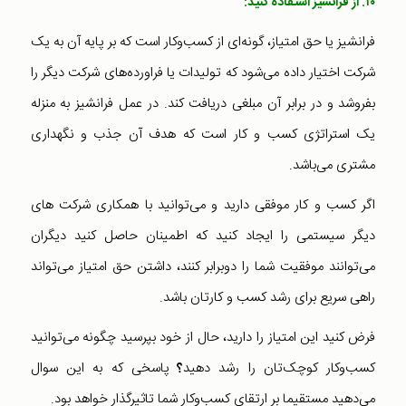
۱۰. از فرانشیز استفاده کنید:
فرانشیز یا حق امتیاز، گونه‌ای از کسب‌و‌کار است که بر پایه آن به یک
شرکت اختیار داده می‌شود که تولیدات یا فراورده‌های شرکت دیگر را
بفروشد و در برابر آن مبلغی دریافت کند. در عمل فرانشیز به منزله
یک استراتژی کسب و کار است که هدف آن جذب و نگهداری
مشتری می‌باشد.
اگر کسب و کار موفقی دارید و می‌توانید با همکاری شرکت های
دیگر سیستمی را ایجاد کنید که اطمینان حاصل کنید دیگران
می‌توانند موفقیت شما را دوبرابر کنند، داشتن حق امتیاز می‌تواند
راهی سریع برای رشد کسب و کارتان باشد.
فرض کنید این امتیاز را دارید، حال از خود بپرسید چگونه می‌توانید
کسب‌و‌کار کوچک‌تان را رشد دهید
پاسخی که به این سوال
؟
می‌دهید مستقیما بر ارتقای کسب‌و‌کار شما تاثیرگذار خواهد بود.