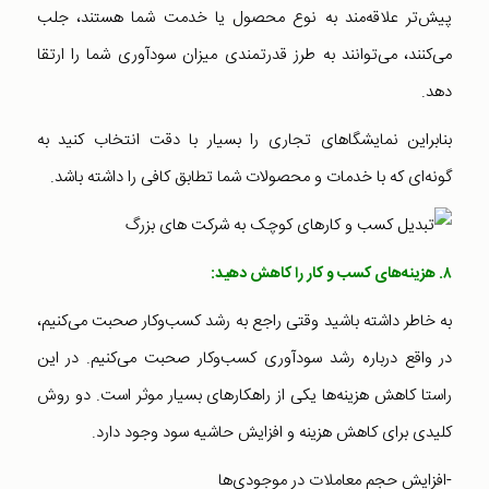
پیش‌تر علاقه‌مند به نوع محصول یا خدمت شما هستند، جلب
می‌کنند، می‌توانند به طرز قدرتمندی میزان سودآوری شما را ارتقا
دهد.
بنابراین نمایشگاهای تجاری را بسیار با دقت انتخاب کنید به
گونه‌ای که با خدمات و محصولات شما تطابق کافی را داشته باشد.
۸. هزینه‌های کسب و کار را کاهش دهید:
به خاطر داشته باشید وقتی راجع به رشد کسب‌و‌کار صحبت می‌کنیم،
در واقع درباره رشد سودآوری کسب‌و‌کار صحبت می‌کنیم. در این
راستا کاهش هزینه‌ها یکی از راهکارهای بسیار موثر است. دو روش
کلیدی برای کاهش هزینه و افزایش حاشیه سود وجود دارد.
-افزایش حجم معاملات در موجودی‌ها