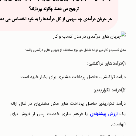
ترجیح می دهند چگونه بپردازند؟
هر جریان درآمدی چه سهمی از کل درآمدها را به خود اختصاص می ده
مدل کسب و کار می تواند شامل دو نوع مختلف از جریان های درآمدی باشد:
1)درآمدهای تراکنشی:
درآمد تراکنشی، حاصل پرداخت مشتری برای یکبار خرید است.
2)درآمد تکرارپذیر:
درآمد تکرارپذیر حاصل پرداخت های مکرر مشتریان در قبال ارائه
یک
یا فراهم سازی خدمات پس از فروش برای
ارزش پیشنهادی
آنهاست.