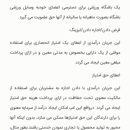
یک باشگاه ورزشی برای دسترسی اعضای خودبه وسایل ورزشی
باشگاه بصورت ماهیانه یا سالیانه از آنها حق عضویت می گیرد.
قرض دادن/اجاره دادن/لیزینگ:
این جریان درآمدی از اعطای یک امتیاز انحصاری برای استفاده
موقتی از یک دارایی بخصوص به مدتی معین و در ازای پرداخت
مبلغی معین ایجاد می گردد.
اعطای حق امتیاز:
این جریان درآمدی با دادن اجازه به مشتریان برای استفاده از
مالکیت معنوی تحت حفاظت در ازای پرداخت هزینه حق امتیاز
ایجاد می گردد. درواقع این امر، امکان ایجاد درآمد از سرمایه معنوی
را برای دارندگان این حق امتیازها ممکن می سازد، بدون اینکه آنها
مجبور به تولید محصول یا تجاری نمودن خدمتی باشند.بطور مثال،