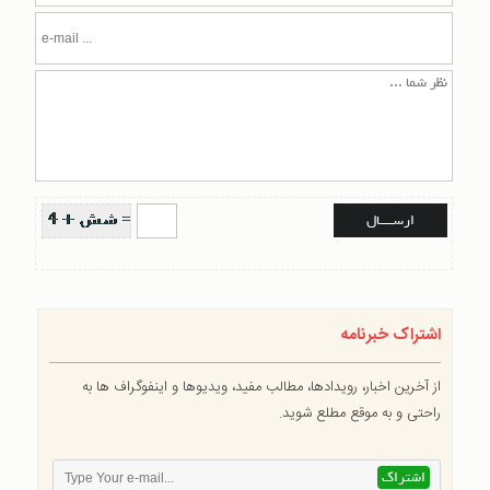
اشتراک خبرنامه
از آخرین اخبار، رویدادها، مطالب مفید، ویدیوها و اینفوگراف ها به
راحتی و به موقع مطلع شوید.