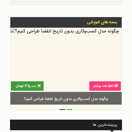
بسته های آموزشی
اطلاعات بیشتر
35,000
تومان
چگونه مدل کسب‌و‌کاری بدون تاریخ انقضا طراحی کنیم؟
_
_
پربیننده‌ترین ها