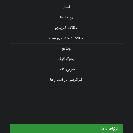
اخبار
رویدادها
مقالات کاربردی
مقالات دسته‌بندی شده
ویدیو
اینفوگرافیک
معرفی کتاب
کارآفرینی در استان‌ها
ارتباط با ما