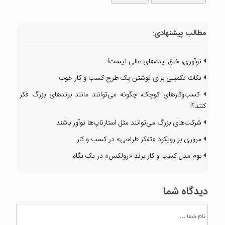
مطالب پیشنهادی:
نوآوری، خلق ایده‌های عالی نیست!
نکات تکمیلی برای نوشتن یک طرح کسب و کار خوب
کسب‌وکارهای کوچک، چگونه می‌توانند مانند برندهای بزرگ فکر
کنند؟!
شرکت‌های بزرگ می‌توانند مثل استارتاپ‌ها نوآور باشند
مروری بر رویکرد «تفکر طراحی» در کسب و کار
بوم مدل کسب و کار برند «رولکس» در یک نگاه
دیدگاه شما