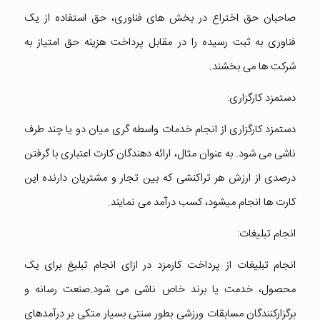
صاحبان حق اختراع در بخش های فناوری، حق استفاده از یک
فناوری به ثبت رسیده را در مقابل پرداخت هزینه حق امتیاز به
شرکت ها می بخشند.
دستمزد کارگزاری:
دستمزد کارگزاری از انجام خدمات واسطه گری میان دو یا چند طرف
ناشی می شود. به عنوان مثال، ارائه دهندگان کارت اعتباری با گرفتن
درصدی از ارزش هر تراکنشی که بین تجار و مشتریان دارنده این
کارت ها انجام میشود، کسب درآمد می نمایند.
انجام تبلیغات:
انجام تبلیغات از پرداخت کارمزد در ازای انجام تبلیغ برای یک
محصول، خدمت یا برند خاص ناشی می شود.صنعت رسانه و
برگزارکنندگان مسابقات ورزشی بطور سنتی بسیار متکی بر درآمدهای