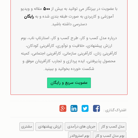
با عضویت در بیزنگار می توانید به بیش از
500
مقاله و ویدیو
آموزشی و کاربردی به صورت طبقه بندی شده و به
رایگان
دسترسی داشته باشید.
درباره مدل کسب و کار، طرح کسب و کار، استارتاپ ناب، بوم
ارزش پیشنهادی، خلاقیت و نوآوری، کارآفرینی کودکان،
کارآفرینی زنان، کارآفرینی سازمانی، کارآفرینی اجتماعی، کمینه
محصول پذیرفتنی، ایده پردازی و تجارب کارآفرینان موفق و
شکست خورده بخوانید و ببینید.
عضویت سریع و رایگان
اشتراک گذاری :
مدل کسب و کار
جریان های درآمدی
ارزش پیشنهادی
مشتری
بوم مدل کسب و کار
بوم استروالدر