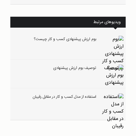
ویدیوهای مرتبط
بوم ارزش پیشنهادی کسب و کار چیست؟
توصیف بوم ارزش پیشنهادی
استفاده از مدل کسب و کار در مقابل رقیبان