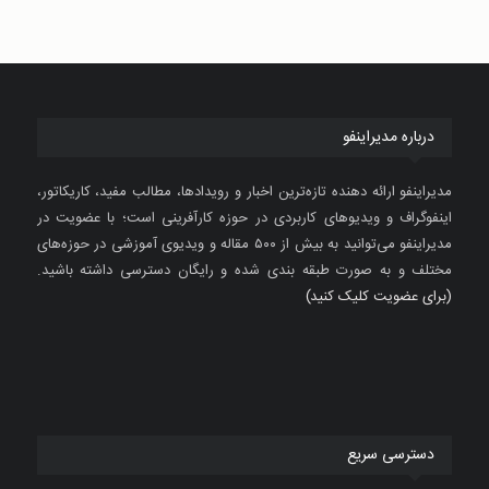
درباره مدیراینفو
مدیراینفو ارائه دهنده تازه‌ترین اخبار و رویدادها، مطالب مفید، کاریکاتور،
اینفوگراف و ویدیوهای کاربردی در حوزه کارآفرینی است؛ با عضویت در
مدیراینفو می‌توانید به بیش از ۵۰۰ مقاله و ویدیوی آموزشی در حوزه‌های
مختلف و به صورت طبقه بندی شده و رایگان دسترسی داشته باشید.
(برای عضویت کلیک کنید)
دسترسی سریع