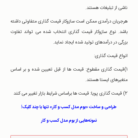
ناشی از تبلیغات هستند.
هرجریان درآمدی ممکن است سازوکار قیمت گذاری متفاوتی داشته
باشد. نوع سازوکار قیمت گذاری انتخاب شده می تواند تفاوت
بزرگی در درآمدهای تولید شده ایجاد نماید.
انواع قیمت گذاری:
1)قیمت گذاری مقطوع: قیمت ها از قبل تعیین شده و بر اساس
متغیرهای ایستا هستند.
2) قیمت گذاری پویا: قیمت ها براساس شرایط بازار تغییر می کنند
طراحی و ساخت «بوم مدل کسب‌ و ‌کار» تنها با چند کلیک!
نمونه‌هایی از بوم مدل کسب ‌و‌ کار