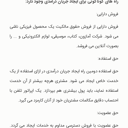
راه های گوناگونی برای ایجاد جریان درآمدی وجود دارد:
فروش دارایی:
فروش دارایی از فروش حقوق مالکیت یک محصول فیزیکی ناشی
می شود. شرکت آمازون، کتاب، موسیقی، لوازم الکترونیکی و ... را
بصورت آنلاین می فروشد.
حق استفاده:
حق استفاده دومین راه ایجاد جریان درآمدی در ازای استفاده از یک
خدمت خاص ایجاد می شود. مشتری هرچه بیشتر از آن خدمت
استفاده نماید، باید پول بیشتری هم بپردازد. یک اپراتور تلفن با
احتساب دقایق مکالمات مشتریان خود از آنان کارمزد می گیرد.
حق عضویت:
حق عضویت با فروش دسترسی مداوم به خدمات ایجاد می گردد.