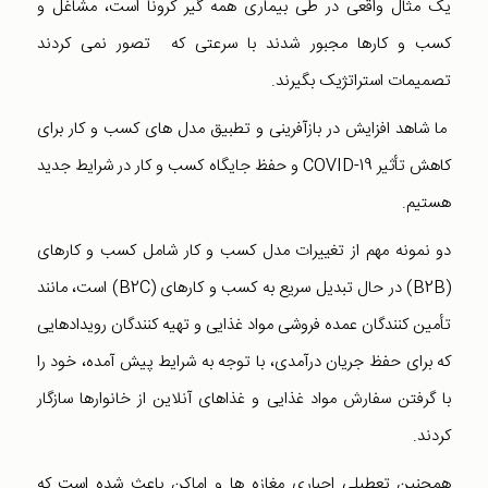
یک مثال واقعی در طی بیماری همه گیر کرونا است، مشاغل و
کسب و کارها مجبور شدند با سرعتی که تصور نمی کردند
تصمیمات استراتژیک بگیرند.
ما شاهد افزایش در بازآفرینی و تطبیق مدل های کسب و کار برای
کاهش تأثیر COVID-19 و حفظ جایگاه کسب و کار در شرایط جدید
هستیم.
دو نمونه مهم از تغییرات مدل کسب و کار شامل کسب و کارهای
(B2B) در حال تبدیل سریع به کسب و کارهای (B2C) است، مانند
تأمین کنندگان عمده فروشی مواد غذایی و تهیه کنندگان رویدادهایی
که برای حفظ جریان درآمدی، با توجه به شرایط پیش آمده، خود را
با گرفتن سفارش مواد غذایی و غذاهای آنلاین از خانوارها سازگار
کردند.
همچنین تعطیلی اجباری مغازه ها و اماکن باعث شده است که