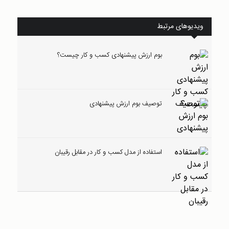
ویدیوهای مرتبط
بوم ارزش پیشنهادی کسب و کار چیست؟
توصیف بوم ارزش پیشنهادی
استفاده از مدل کسب و کار در مقابل رقیبان