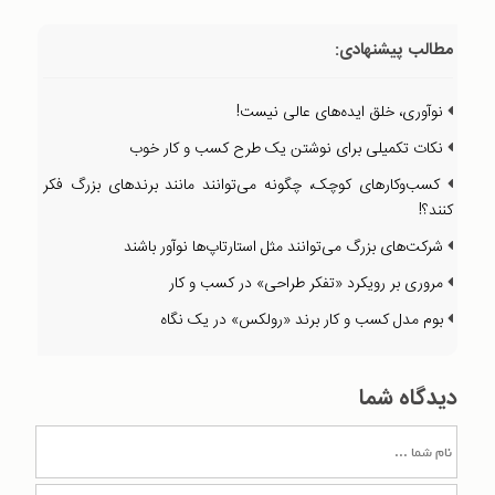
مطالب پیشنهادی:
نوآوری، خلق ایده‌های عالی نیست!
نکات تکمیلی برای نوشتن یک طرح کسب و کار خوب
کسب‌وکارهای کوچک، چگونه می‌توانند مانند برندهای بزرگ فکر
کنند؟!
شرکت‌های بزرگ می‌توانند مثل استارتاپ‌ها نوآور باشند
مروری بر رویکرد «تفکر طراحی» در کسب و کار
بوم مدل کسب و کار برند «رولکس» در یک نگاه
دیدگاه شما