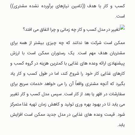
کسب و کار با هدف ((تامین نیازهای برآورده نشده مشتری))
است.
ممکن است شرکت ها ندانند که چه چیزی بیشتر از همه برای
مشتریان هدف مهم است. یک رستوران ممکن است با ارزش
پیشنهادی ارائه وعده های غذایی با کمترین هزینه در گروه کسب و
کارهای غذایی کار خود را شروع کند، اما در طول کسب و کار یاد
بگیرد که آنچه مشتری واقعاً آن را می خواهد خدمات سریع برای
سفارشات در ظهر یا بعد از کار است. سپس مدل کسب و کار تغییر
می یابد تا در بهبود بهره وری تولید و کاهش زمان تهیه غذا متمرکز
شود. قیمت وعده های غذایی در مدل جدید ممکن است افزایش
یابد.