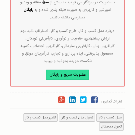
با عضویت در بیزنگار می توانید به بیش از
500
مقاله و ویدیو
آموزشی و کاربردی به صورت طبقه بندی شده و به
رایگان
دسترسی داشته باشید.
درباره مدل کسب و کار، طرح کسب و کار، استارتاپ ناب، بوم
ارزش پیشنهادی، خلاقیت و نوآوری، کارآفرینی کودکان،
کارآفرینی زنان، کارآفرینی سازمانی، کارآفرینی اجتماعی، کمینه
محصول پذیرفتنی، ایده پردازی و تجارب کارآفرینان موفق و
شکست خورده بخوانید و ببینید.
عضویت سریع و رایگان
اشتراک گذاری :
مدل کسب و کار
تحول مدل کسب و کار
تغییر مدل کسب و کار
تحول دیجیتال