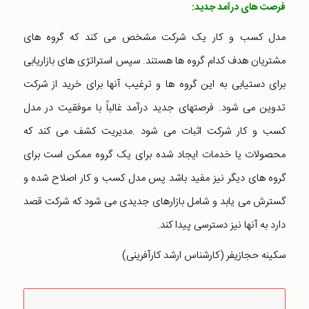
فرصت های درآمد جدید:
مدل کسب و کار یک شرکت مشخص می کند که گروه های
مشتریان هدف کدام گروه ها هستند. سپس استراتژی های بازاریابی
برای دستیابی به این گروه ها و ترغیب آنها برای خرید از شرکت
تدوین می شود. فرصتهای جدید درآمد غالباً با موفقیت در مدل
کسب و کار شرکت اثبات می شود .مدیریت کشف می کند که
محصولات یا خدمات ایجاد شده برای یک گروه ممکن است برای
گروه های دیگر نیز مفید باشد پس مدل کسب و کار اصلاح شده و
گسترش می یابد و شامل بازارهای جدیدی می شود که شرکت قصد
دارد به آنها نیز دسترسی پیدا کند.
سکینه حجازیفر (کارشناس ارشد کارآفرینی)