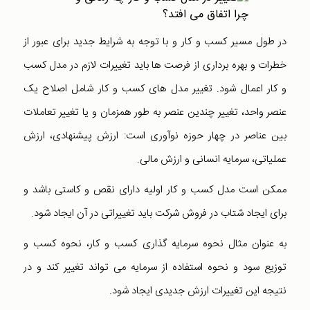
در طول مسیر کسب و کار و با توجه به شرایط جدید برای عبور از
خطرات و بهره برداری از فرصت ها باید تغییرات لازم در مدل کسب
و کار اعمال شود. تغییر مدل های کسب و کار شامل اصلاح یک
عنصر واحد، تغییر چندین عنصر به طور همزمان و یا تغییر تعاملات
بین عناصر در چهار حوزه نوآوری است: ارزش پیشنهادی، ارزش
عملیاتی، سرمایه انسانی و ارزش مالی.
ممکن است مدل کسب و کار اولیه دارای نقص و کاستی باشد و
برای ایجاد شتاب در فروش شرکت باید تغییراتی در آن ایجاد شود.
به عنوان مثال نحوه سرمایه گذاری کسب و کار، نحوه کسب و
توزیع سود و نحوه استفاده از سرمایه می تواند تغییر کند و در
نتیجه این تغییرات ارزش جدیدی ایجاد شود.