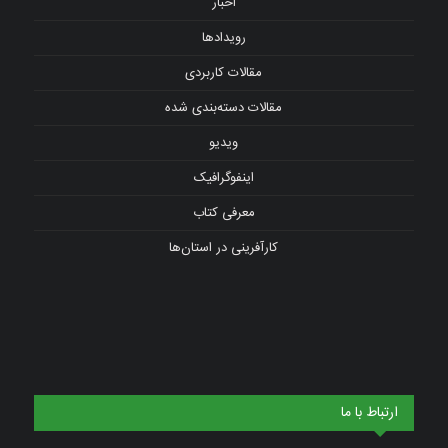
اخبار
رویدادها
مقالات کاربردی
مقالات دسته‌بندی شده
ویدیو
اینفوگرافیک
معرفی کتاب
کارآفرینی در استان‌ها
ارتباط با ما