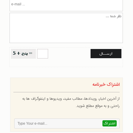
اشتراک خبرنامه
از آخرین اخبار، رویدادها، مطالب مفید، ویدیوها و اینفوگراف ها به
راحتی و به موقع مطلع شوید.