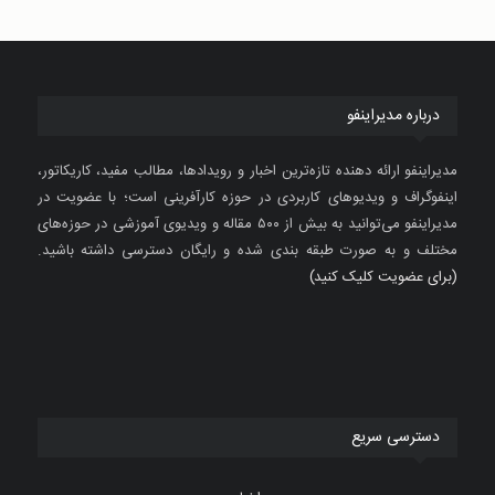
درباره مدیراینفو
مدیراینفو ارائه دهنده تازه‌ترین اخبار و رویدادها، مطالب مفید، کاریکاتور،
اینفوگراف و ویدیوهای کاربردی در حوزه کارآفرینی است؛ با عضویت در
مدیراینفو می‌توانید به بیش از ۵۰۰ مقاله و ویدیوی آموزشی در حوزه‌های
مختلف و به صورت طبقه بندی شده و رایگان دسترسی داشته باشید.
(برای عضویت کلیک کنید)
دسترسی سریع