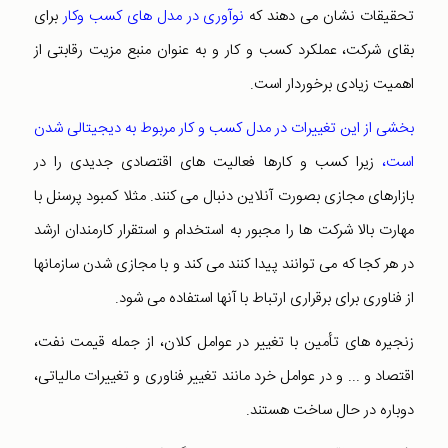
تحقیقات نشان می دهند که
نوآوری در مدل های کسب وکار
برای
بقای شرکت، عملکرد کسب و کار و به عنوان منبع مزیت رقابتی از
اهمیت زیادی برخوردار است.
بخشی از این تغییرات در مدل کسب و کار مربوط به دیجیتالی شدن
است،
زیرا کسب و کارها فعالیت های اقتصادی جدیدی را در
بازارهای مجازی بصورت آنلاین دنبال می کنند. مثلا کمبود پرسنل با
مهارت بالا شرکت ها را مجبور به استخدام و استقرار کارمندان ارشد
در هر کجا که می توانند پیدا کنند می کند و با مجازی شدن سازمانها
از فناوری برای برقراری ارتباط با آنها استفاده می شود.
زنجیره های تأمین با تغییر در عوامل کلان، از جمله قیمت نفت،
اقتصاد و ... و در عوامل خرد مانند تغییر فناوری و تغییرات مالیاتی،
دوباره در حال ساخت هستند.