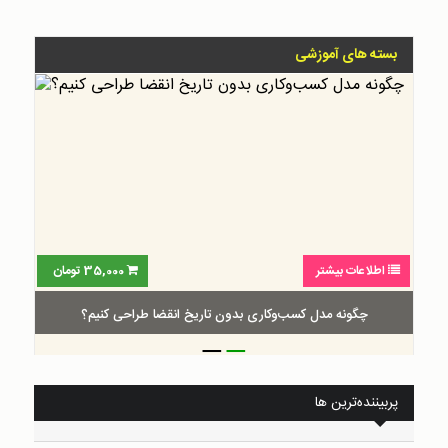
بسته های آموزشی
اطلاعات بیشتر
35,000
تومان
چگونه مدل کسب‌و‌کاری بدون تاریخ انقضا طراحی کنیم؟
_
_
پربیننده‌ترین ها