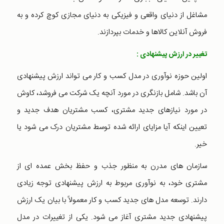
مشاغل از دنیای واقعی و فیزیکی به دنیای مجازی کوچ کرده و به
فروش آنلاین کالاها و خدمات بپردازند.
تغییر در ارزش پیشنهادی :
اولین حوزه نوآوری در مدل کسب و کار می تواند ارزش پیشنهادی
آن باشد. شامل بازنگری در مورد آنچه یک شرکت می فروشد، کاوش
در مورد نیازهای جدید مشتری، کسب مشتریان هدف جدید و
تعیین اینکه آیا مزایای ارائه شده توسط مشتریان درک می شود یا
خیر.
سازمان های مدرن به منظور جذب و حفظ بخش عمده ای از
مشتری خود، به نوآوری مربوط به ارزش پیشنهادی توجه زیادی
دارند. توسعه مدل های جدید کسب و کار معمولاً با بیان یک ارزش
پیشنهادی جدید مشتری آغاز می شود. یکی از تغییرات در مدل