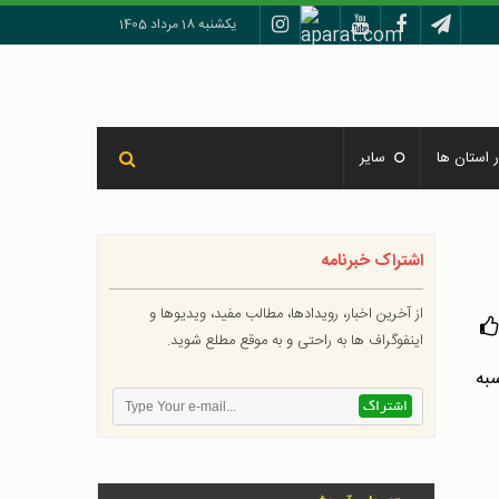
یکشنبه 18 مرداد 1405
 استان ها
سایر
اشتراک خبرنامه
از آخرین اخبار، رویدادها، مطالب مفید، ویدیوها و
اینفوگراف ها به راحتی و به موقع مطلع شوید.