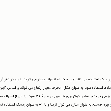
از ریسک استفاده می کنند این است که انحراف معیار می تواند بدون در نظر گر
ده، استفاده شود. به عنوان مثال، انحراف معیار ارتفاع می تواند بر اساس "اینچ"
 می تواند بر اساس دولار برای هر سهم در نظر گرفته شود. به غیر از انحراف معی
ه جست. به عنوان مثال، می توان از بتا و یا R
2
به عنوان ریسک استفاده نمو