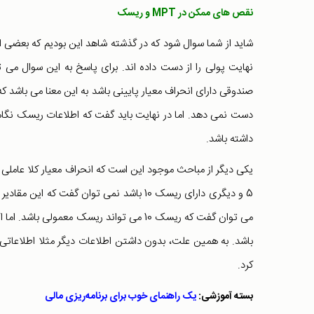
نقص های ممکن در
MPT
و ریسک
شاید از شما سوال شود که در گذشته شاهد این بودیم که بعضی ا
نهایت پولی را از دست داده اند. برای پاسخ به این سوال می 
صندوقی دارای انحراف معیار پایینی باشد به این معنا می باشد ک
دست نمی دهد. اما در نهایت باید گفت که اطلاعات ریسک نگاهی
داشته باشد.
یکی دیگر از مباحث موجود این است که انحراف معیار کلا عاملی ن
باشد. به همین علت، بدون داشتن اطلاعات دیگر مثلا اطلاعاتی
کرد.
بسته آموزشی:
یک راهنمای خوب برای برنامه‌ریزی مالی