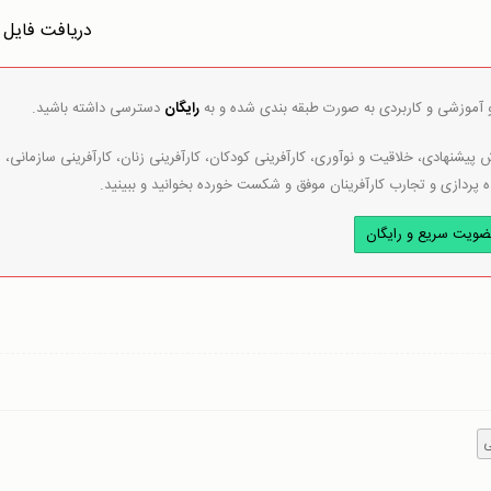
دریافت فایل
و آموزشی و کاربردی به صورت طبقه بندی شده و به
رایگان
دسترسی داشته باشید.
پیشنهادی، خلاقیت و نوآوری، کارآفرینی کودکان، کارآفرینی زنان، کارآفرینی سازمانی،
ه پردازی و تجارب کارآفرینان موفق و شکست خورده بخوانید و ببینید.
ضویت سریع و رایگان
ی