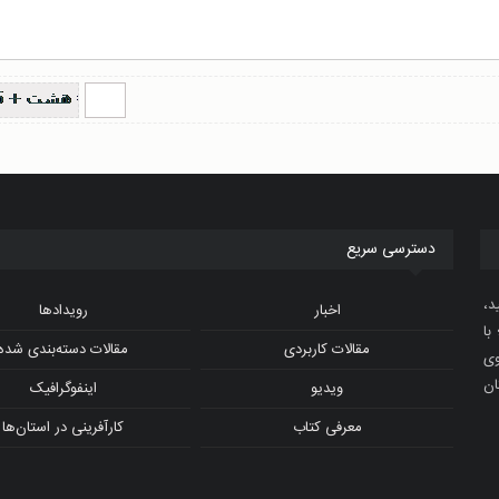
دسترسی سریع
د،
اخبار
رویدادها
با
مقالات کاربردی
مقالات دسته‌بندی شده
و ویدیوی
ان
ویدیو
اینفوگرافیک
معرفی کتاب
کارآفرینی در استان‌ها