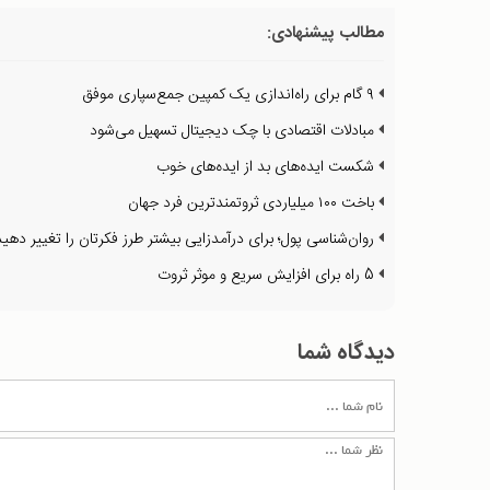
مطالب پیشنهادی:
۹ گام برای راه‌اندازی یک کمپین جمع‌سپاری موفق
مبادلات اقتصادی با چک دیجیتال تسهیل می‌شود
شکست ایده‌های بد از ایده‌های خوب
باخت ۱۰۰ میلیاردی ثروتمند‌ترین فرد جهان
روان‌شناسی پول؛ برای درآمدزایی بیشتر طرز فکرتان را تغییر دهید
5 راه برای افزایش سريع و موثر ثروت
دیدگاه شما