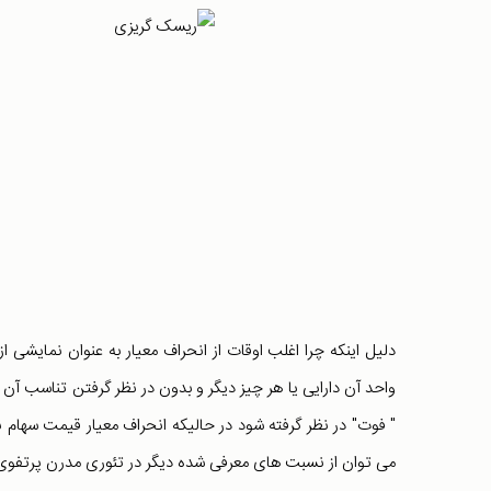
دلیل اینکه چرا اغلب اوقات از انحراف معیار به عنوان نمایشی 
واحد آن دارایی یا هر چیز دیگر و بدون در نظر گرفتن تناسب آن دا
" فوت" در نظر گرفته شود در حالیکه انحراف معیار قیمت سهام نیز
می توان از نسبت های معرفی شده دیگر در تئوری مدرن پرتفوی بهر