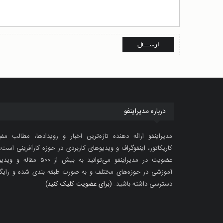
درباره مدیراینفو
مدیراینفو ارائه دهنده تازه‌ترین اخبار و رویدادها، مطالب مفی
کاریکاتور، اینفوگراف و ویدیوهای کاربردی در حوزه کارآفرینی است؛ 
عضویت در مدیراینفو می‌توانید به بیش از ۵۰۰ مقاله 
آموزشی در حوزه‌های مختلف و به صورت طبقه بندی شده و رایگ
دسترسی داشته باشید.
(برای عضویت کلیک کنید)