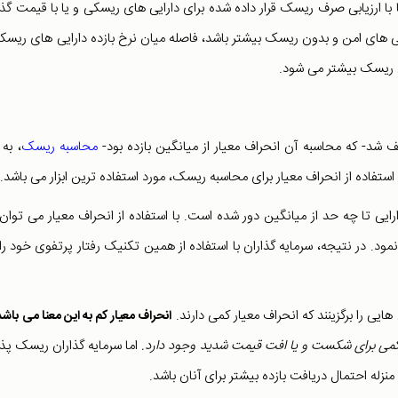
ا با ارزیابی صرف ریسک قرار داده شده برای دارایی های ریسکی و یا با قیمت گذ
یی های امن و بدون ریسک بیشتر باشد، فاصله میان نرخ بازده دارایی های ریسک
 ریسک بیشتر می شود.
ف شد- که محاسبه آن انحراف معیار از میانگین بازده بود-
محاسبه ریسک
، به 
تفاده از انحراف معیار برای محاسبه ریسک، مورد استفاده ترین ابزار می باشد.
ی تا چه حد از میانگین دور شده است. با استفاده از انحراف معیار می ­توان ب
ود. در نتیجه، سرمایه گذاران با استفاده از همین تکنیک رفتار پرتفوی خود را 
هایی را برگزینند که انحراف معیار کمی دارند.
انحراف معیار کم به این معنا می باشد
ل کمی برای شکست و یا افت قیمت شدید وجود دارد.
اما سرمایه گذاران ریسک پذی
ه منزله احتمال دریافت بازده بیشتر برای آنان باشد.