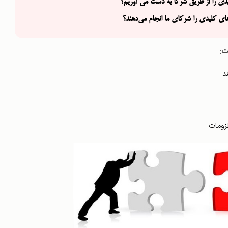
یدی را از طریق شرکا به دست می آوریم؟
های کلیدی را شرکای ما انجام می‌دهند؟
ت: