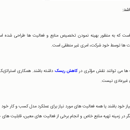
شد:
ه است که به منظور بهینه نمودن تخصیص منابع و فعالیت ها طراحی شده ا
لیت ها توسط خود شرکت، امری غیر منطقی است.
ها می توانند نقش مؤثری در
داشته باشند. همکاری استراتژیک
کاهش ریسک
ی غیرعادی نیست.
خود باشند یا همه فعالیت های مورد نیاز برای عملکرد مدل کسب و کار خود را
دیگر در زمینه تهیه منابع خاص و انجام برخی از فعالیت های معین، قابلیت های 