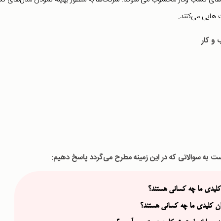
هایی می‌کنند.
است به سوالاتی که در این زمینه مطرح می‌گردد پاسخ دهیم:
لیدی ما چه کسانی هستند؟
گان کلیدی ما چه کسانی هستند؟