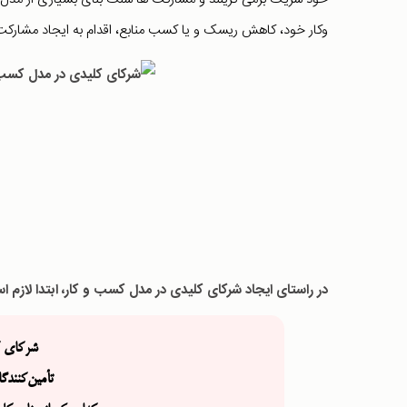
‌وکار خود، کاهش ریسک و یا کسب منابع، اقدام به ایجاد مشارکت 
در راستای ایجاد شرکای کلیدی در مدل کسب و کار، ابتدا لازم 
شرکای ک
تأمین‌کنند