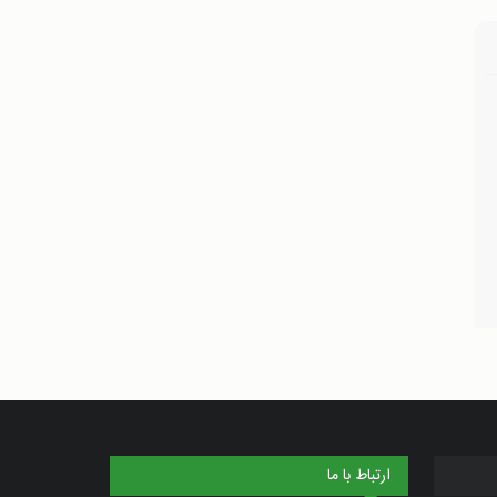
ارتباط با ما