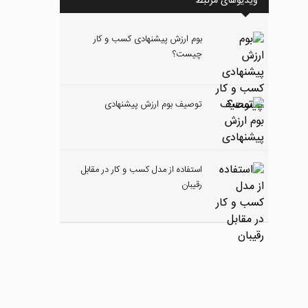
ویدیوهای مرتبط
بوم ارزش پیشنهادی کسب و کار
چیست؟
توصیف بوم ارزش پیشنهادی
استفاده از مدل کسب و کار در مقابل
رقیبان