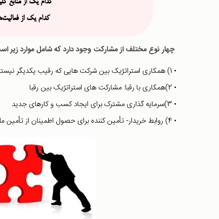
کدام یک از منابع کل
کدام یک از فعالیت‌
چهار نوع مختلف از مشارکت وجود دارد که شامل موارد زیر اس
• 1) همکاری استراتژیک بین شرکت هایی که رقیب یکدیگر نیستند.
• 2)همکاری با رقبا: مشارکت های استراتژیک بین رقبا
• 3)سرمایه گذاری مشترک برای ایجاد کسب و کارهای جدید
• 4) روابط خریدار- تأمین کننده برای حصول اطمینان از تأمین ملزومات