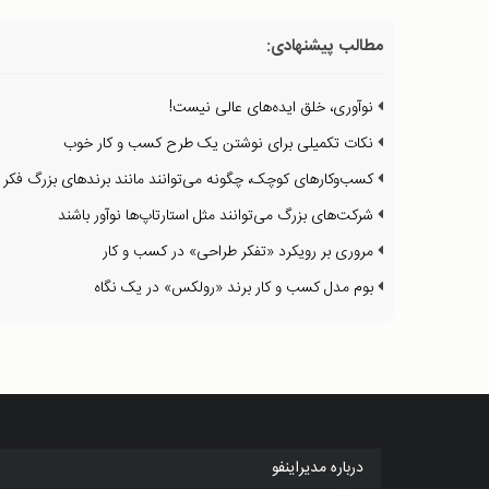
مطالب پیشنهادی:
نوآوری، خلق ایده‌های عالی نیست!
نکات تکمیلی برای نوشتن یک طرح کسب و کار خوب
کسب‌وکارهای کوچک، چگونه می‌توانند مانند برندهای بزرگ فکر ک
شرکت‌های بزرگ می‌توانند مثل استارتاپ‌ها نوآور باشند
مروری بر رویکرد «تفکر طراحی» در کسب و کار
بوم مدل کسب و کار برند «رولکس» در یک نگاه
درباره مدیراینفو