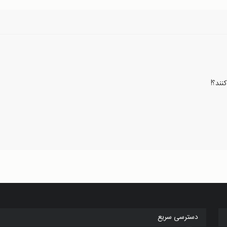
نند؟!
دسترسی سریع