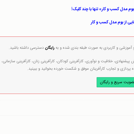
 مدل کسب‌ و ‌کار» تنها با چند کلیک!
ایی از بوم مدل کسب ‌و‌ کار
و آموزشی و کاربردی به صورت طبقه بندی شده و به
رایگان
دسترسی داشته باشید.
پیشنهادی، خلاقیت و نوآوری، کارآفرینی کودکان، کارآفرینی زنان، کارآفرینی سازمانی،
ه پردازی و تجارب کارآفرینان موفق و شکست خورده بخوانید و ببینید.
ضویت سریع و رایگان