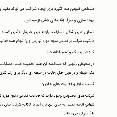
مشخص نمودن سه انگیزه برای ایجاد شراکت می تواند مفید با
بهینه سازی و صرفه اقتصادی ناشی از مقیاس:
ابتدایی ترین شکل مشارکت، رابطه بین خریدار- تأمین کنند
مالکیت شرکت بر تمامی منابع مورد نیازش و یا انجام همه فعا
کاهش ریسک و عدم قطعیت:
در محیطی رقابتی که مشخصه آن عدم قطعیت است، مشارکت 
یک حیطه و در عین حال رقابت در حیطه ای دیگر برای رقبا کار
کسب منابع و فعالیت های خاص:
شرکت های محدودی وجود دارند که صاحب تمامی منابع مورد نیاز 
تنهایی انجام دهند. به جای این کار، آنها با اتکا به شرکت های 
را گسترش می دهند.