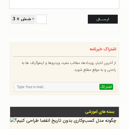
اشتراک خبرنامه
از آخرین اخبار، رویدادها، مطالب مفید، ویدیوها و اینفوگراف ها به
راحتی و به موقع مطلع شوید.
بسته های آموزشی