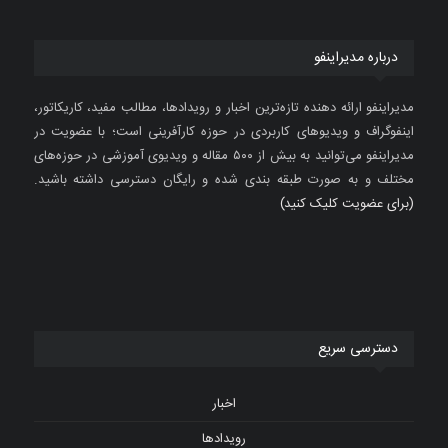
درباره مدیراینفو
مدیراینفو ارائه دهنده تازه‌ترین اخبار و رویدادها، مطالب مفید، کاریکاتور،
اینفوگراف و ویدیوهای کاربردی در حوزه کارآفرینی است؛ با عضویت در
مدیراینفو می‌توانید به بیش از ۵۰۰ مقاله و ویدیوی آموزشی در حوزه‌های
مختلف و به صورت طبقه بندی شده و رایگان دسترسی داشته باشید.
(برای عضویت کلیک کنید)
دسترسی سریع
اخبار
رویدادها