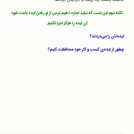
نکته مهم این است که نباید اجازه دهیم ترس از لو رفتن ایده باعث شود
آن ایده را هرگز اجرا نکنیم.
ایده‌تان را می‌دزدند؟
چطور از ايده‌ی كسب و كار خود محافظت کنیم؟