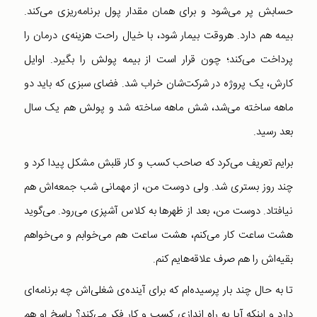
حسابش پر می‌شود و برای همان مقدار پول برنامه‌ریزی می‌کند.
بیمه هم دارد. هروقت بیمار شود، با خیال راحت هزینه‌ی درمان را
پرداخت می‌کند؛ چون قرار است از بیمه پولش را بگیرد. اوایل
کارش، یک پروژه در شرکت‌شان خراب شد. فضای سبزی که باید دو
ماهه ساخته می‌شد، شش ماهه ساخته شد و پولش هم یک سال
بعد رسید.
برایم تعریف می‌کرد که صاحب کسب و کار قلبش مشکل پیدا کرد و
چند روز بستری شد. ولی دوست من، از مهمانی شب جمعه‌اش هم
نیافتاد. دوست من، بعد از ظهرها به کلاس آشپزی می‌رود. می‌گوید
هشت ساعت کار می‌کنم، هشت ساعت هم می‌خوابم و می‌خواهم
بقیه‌اش را هم صرف علاقه‌هایم کنم.
تا به حال چند بار پرسیده‌ام که برای آینده‌ی شغلی‌اش چه برنامه‌ای
دارد و اینکه آیا به راه اندازی کسب و کار فکر می‌کند؟ پاسخ او هم