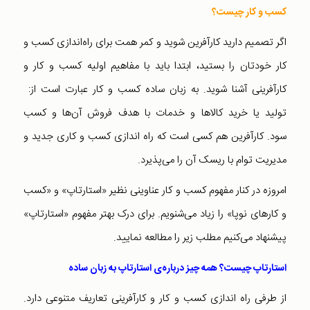
کسب‌ و کار چیست؟
اگر تصمیم‌ دارید کارآفرین شوید و کمر همت برای راه‌اندازی کسب و
کار خودتان را بستید،‌ ابتدا باید با مفاهیم اولیه کسب و کار و
کارآفرینی آشنا شوید. به زبان ساده کسب و کار عبارت است از:
تولید یا خرید کالاها و خدمات با هدف فروش آن‌ها و کسب
سود. کارآفرین هم کسی است که راه اندازی کسب و کاری جدید و
مدیریت توام با ریسک آن را می‌پذیرد.
امروزه در کنار مفهوم کسب و کار عناوینی نظیر «استارتاپ» و «کسب
و کارهای نوپا» را زیاد می‌شنویم. برای درک بهتر مفهوم «استارتاپ»
پیشنهاد می‌کنیم مطلب زیر را مطالعه نمایید.
استارتاپ چیست؟ همه چیز درباره‌ی استارتاپ به زبان ساده
از طرفی راه اندازی کسب و کار و کارآفرینی تعاریف متنوعی دارد.