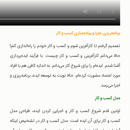
برنامه‌ریزی، اجرا و پیاده‌سازی
کسب و کار
تصمیم گرفتم تا کارآفرین شوم و کسب و کار خودم را راه‌اندازی کنم!
حالا می‌دانم کارآفرینی و کسب و کار چیست. با فرآیند ایده‌پردازی
آشنا شدم. ایده‌ام را برای شروع کار می‌دانم. به اندازه کافی هم با افراد
مورد اعتماد مشورت کرده‌ام. حالا نوبت به توسعه ایده، برنامه‌ریزی و
اجرا می‌رسد.
مدل کسب و کار
اولین قدم شروع کسب و کار و اجرایی کردن ایده، طراحی مدل
کسب و کار برای آن ایده است. مدل کسب و کار در تشخیص اینکه