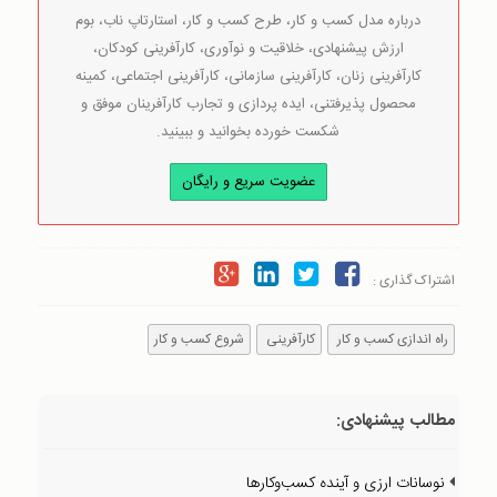
درباره مدل کسب و کار، طرح کسب و کار، استارتاپ ناب، بوم
ارزش پیشنهادی، خلاقیت و نوآوری، کارآفرینی کودکان،
کارآفرینی زنان، کارآفرینی سازمانی، کارآفرینی اجتماعی، کمینه
محصول پذیرفتنی، ایده پردازی و تجارب کارآفرینان موفق و
شکست خورده بخوانید و ببینید.
عضویت سریع و رایگان
اشتراک گذاری :
راه اندازی کسب و کار
کارآفرینی
شروع کسب و کار
مطالب پیشنهادی:
نوسانات ارزی و آینده کسب‌وکارها