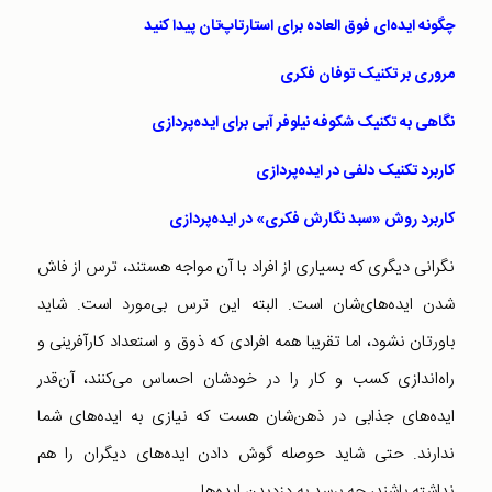
چگونه ایده‌‌ای فوق العاده برای استارتاپ‌تان پیدا کنید
مروری بر تکنیک توفان فکری
نگاهی به تکنیک شکوفه نیلوفر آبی برای ایده‌پردازی
کاربرد تکنیک دلفی در ایده‌پردازی
کاربرد روش «سبد نگارش فکری» در ایده‌پردازی
نگرانی دیگری که بسیاری از افراد با آن مواجه هستند، ترس از فاش
شدن ایده‌های‌شان است. البته این ترس بی‌مورد است. شاید
باورتان نشود، اما تقریبا همه افرادی که ذوق و استعداد کارآفرینی و
راه‌اندازی کسب و کار را در خودشان احساس می‌کنند، آن‌قدر
ایده‌های جذابی در ذهن‌شان هست که نیازی به ایده‌های شما
ندارند. حتی شاید حوصله گوش دادن ایده‌های دیگران را هم
نداشته باشند،‌ چه برسد به دزدیدن ایده‌ها.