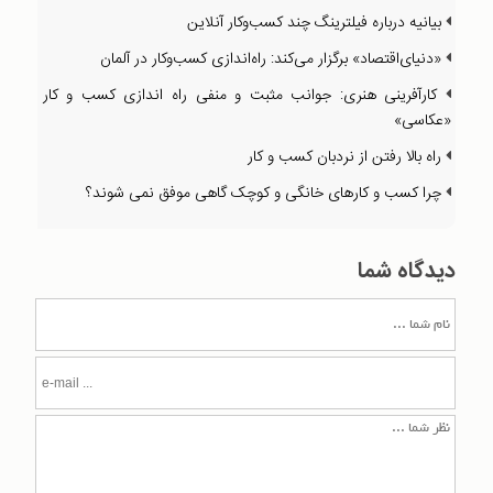
بیانیه درباره فیلترینگ چند کسب‌وکار آنلاین
«دنیای‌اقتصاد» برگزار می‌کند: راه‌اندازی کسب‌وکار در آلمان
کارآفرینی هنری: جوانب مثبت و منفی راه اندازی کسب و کار
«عکاسی»
راه بالا رفتن از نردبان کسب‌ و کار
چرا کسب و کارهای خانگی و کوچک گاهی موفق نمی شوند؟
دیدگاه شما