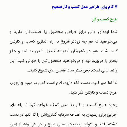
7 گام برای طراحی مدل کسب و کار صحیح
طرح کسب و کار
شما ایده‌ای عالی برای طراحی محصول یا خدمت‌تان دارید و
می‌خواهید که هر چه زودتر شروع به راه اندازی کسب و کارتان
کنید. شاید هم در ذهن‌تان اندیشه تبدیل شدن به استیو جابز
بعدی را می‌پرورانید و می‌خواهید محصول‌تان را جهانی کنید! این
واقعا عالی است. پس بهتر است همین الان شروع کنید...
اما نه! صبر کنید، دست نگه دارید، لازم است کمی در مورد چارچوب
طرح کسب و کارتان فکر کنید.
وجود طرح کسب و کار به مدیر کمک خواهد کرد تا راهنمای
اجرایی برای رسیدن به اهداف سرمایه گذاری‌اش را تا انتها در دست
داشته باشد و بتواند وضعیت نسبی طرح را در هر برهه از زمان