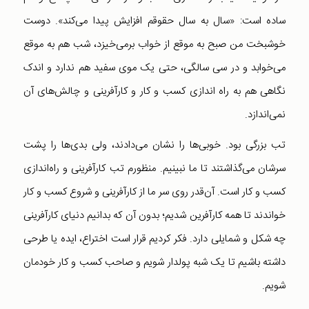
ساده است: «سال به سال حقوقم افزایش پیدا می‌کند». دوست
خوشبخت من صبح به موقع از خواب برمی‌خیزد، شب هم به موقع
می‌خوابد و در سی سالگی، حتی یک موی سفید هم ندارد و اندک
نگاهی هم به راه اندازی کسب و کار و کارآفرینی و چالش‌های آن
نمی‌اندازد.
تب بزرگی بود. خوبی‌ها را نشان می‌دادند، ولی بدی‌ها را پشت
سرشان می‌گذاشتند تا ما نبینیم. منظورم تب کارآفرینی و راه‌اندازی
کسب و کار است. آن‌قدر روی سر ما از کارآفرینی و شروع کسب و کار
خواندند تا همه کارآفرین شدیم؛ بدون آن که بدانیم دنیای کارآفرینی
چه شکل و شمایلی دارد. فکر کردیم قرار است اختراع، ایده یا طرحی
داشته باشیم تا یک شبه پولدار شویم و صاحب کسب و کار خودمان
شویم.