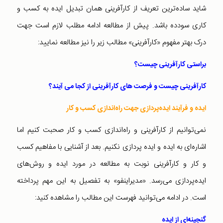
شاید ساده‌ترین تعریف از کارآفرینی همان تبدیل ایده به کسب و
کاری سودده باشد. پیش از مطالعه ادامه مطلب لازم است جهت
درک بهتر مفهوم «کارآفرینی» مطالب زیر را نیز مطالعه نمایید:
براستی كارآفرينی چيست؟
کارآفرینی چیست و فرصت های کارآفرینی از کجا می آیند؟
ایده و فرآیند ایده‌پردازی جهت راه‌اندازی کسب و کار
نمی‌توانیم از کارآفرینی و راه‌اندازی کسب و کار صحبت کنیم اما
اشاره‌ای به ایده و ایده پردازی نکنیم. بعد از آشنایی با مفاهیم کسب
و کار و کارآفرینی نوبت به مطالعه در مورد ایده و روش‌های
ایده‌پردازی می‌رسد. «مدیراینفو» به تفصیل به این مهم پرداخته
است. در ادامه می‌توانید فهرست این مطالب را مشاهده کنید:
گنجینه‌ای از ایده