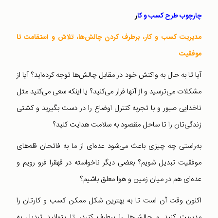
چارچوب طرح کسب و کا
ر
مدیریت کسب و کار، برطرف کردن چالش‌ها، تلاش و استقامت تا
موفقیت
آیا تا به حال به واکنش خود در مقابل چالش‌ها توجه کرده‌اید؟ آیا از
مشکلات می‌ترسید و از آنها فرار می‌کنید؟ یا اینکه سعی می‌کنید مثل
ناخدایی صبور و با تجربه کنترل اوضاع را در دست بگیرید و کشتی‌
زندگی‌تان را تا ساحل مقصود به سلامت هدایت کنید؟
به‌راستی چه چیزی باعث می‌شود عده‌ای از ما به فاتحان قله‌های
موفقیت تبدیل شویم؟ بعضی دیگر ناخواسته در قهقرا فرو رویم و
عده‌ای هم در میان زمین و هوا معلق باشیم؟
اکنون وقت آن است تا به بهترین شکل ممکن کسب و کارتان را
مدیریت کنید و چالش‌ها را برطرف کنید، تا بتوانید تبدیل به