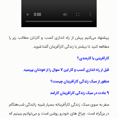
پیشنهاد می‌کنیم پیش از راه اندازی کسب و کارتان مطالب زیر را
مطالعه کنید تا بیشتر با زندگی کارآفرینان آشنا شوید.
کارآفرینی یا کارمندی؟
قبل از راه اندازی کسب و کار این 7 سوال را از خودتان بپرسید.
منظور از سبک زندگی کارآفرینان چیست؟
9 عادت در سبک زندگی کارآفرینان کارآمد
سفر به سوی سبک زندگی کارآفرینانه بسیار شبیه رانندگی شب‌هنگام
در بزرگراه است. چراغ های خودرو روشن است و می‌توانیم ببینیم که