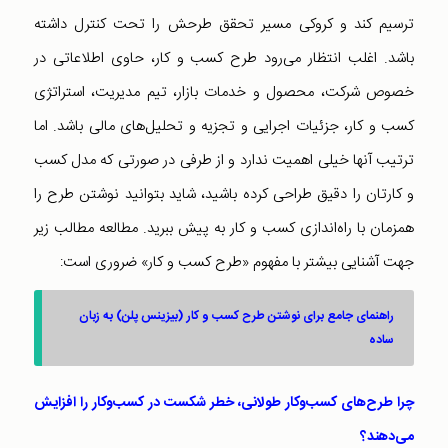
ترسیم کند و کروکی مسیر تحقق طرحش را تحت کنترل داشته
باشد. اغلب انتظار می‌رود طرح کسب و کار، حاوی اطلاعاتی در
خصوص شرکت، محصول و خدمات بازار، تیم مدیریت، استراتژی
کسب و کار، جزئیات اجرایی و تجزیه و تحلیل‌های مالی باشد. اما
ترتیب آنها خیلی اهمیت ندارد و از طرفی در صورتی که مدل کسب
و کارتان را دقیق طراحی کرده باشید، شاید بتوانید نوشتن طرح را
همزمان با راه‌اندازی کسب و کار به پیش ببرید. مطالعه مطالب زیر
جهت آشنایی بیشتر با مفهوم «طرح کسب و کار» ضروری است:
راهنمای جامع برای نوشتن طرح کسب و کار (بیزینس پلن) به زبان
ساده
چرا طرح‌های کسب‌وکار طولانی، خطر شکست در کسب‌وکار را افزایش
می‌دهند؟