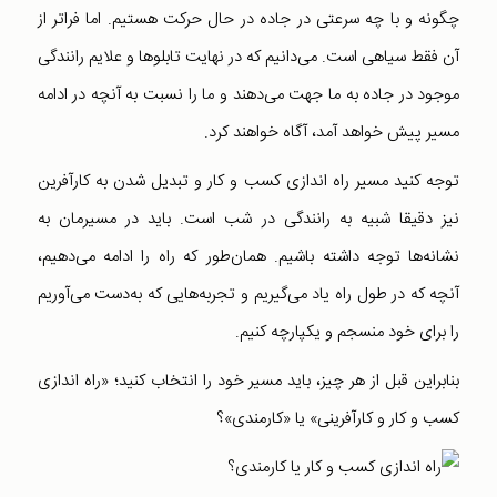
چگونه و با چه سرعتی در جاده در حال حرکت هستیم. اما فراتر از
آن فقط سیاهی است. می‌دانیم که در نهایت تابلوها و علایم رانندگی
موجود در جاده به ما جهت می‌دهند و ما را نسبت به آنچه در ادامه
مسیر پیش خواهد آمد، آگاه خواهند کرد.
توجه کنید مسیر راه اندازی کسب و کار و تبدیل شدن به کارآفرین
نیز دقیقا شبیه به رانندگی در شب است. باید در مسیرمان به
نشانه‌ها توجه داشته باشیم. همان‌طور که راه را ادامه می‌دهیم،
آنچه که در طول راه یاد می‌گیریم و تجربه‌هایی که به‌دست می‌آوریم
را برای خود منسجم و یکپارچه کنیم.
بنابراین قبل از هر چیز، باید مسیر خود را انتخاب کنید؛ «راه اندازی
کسب و کار و کارآفرینی» یا «کارمندی»؟