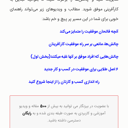
کارآفرینی موفق شوید. مطالب و ویدیو‌های زیر می‌تواند راهنمای
خوبی برای شما در این مسیر پر پیچ و خم باشد:
آنچه فاتحان موفقیت را متمایز می‌کند
چالش‌ها، مانعی بر سر راه موفقیت کارآفرینان
چالش‌هایی كه افراد موفق بر آنها غلبه میكنند(بخش اول)
۶ اصل طلایی برای موفقیت در کسب و کار جدید
راه اندازی کسب و کارتان را از اینجا شروع کنید
با عضویت در بیزنگار می توانید به بیش از
500
مقاله و ویدیو
آموزشی و کاربردی به صورت طبقه بندی شده و به
رایگان
دسترسی داشته باشید.