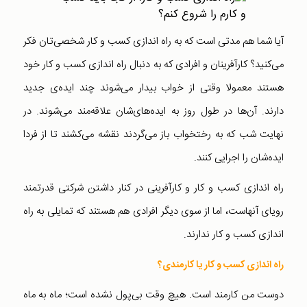
آیا شما هم مدتی است که به راه اندازی کسب و کار شخصی‌تان فکر
می‌کنید؟ کارآفرینان و افرادی که به دنبال راه اندازی کسب و کار خود
هستند معمولا وقتی از خواب بیدار می‌شوند چند ایده‌ی جدید
دارند. آن‌ها در طول روز به ایده‌های‌شان علاقه‌مند می‌شوند. در
نهایت شب که به رختخواب باز می‌گردند نقشه می‌کشند تا از فردا
ایده‌شان را اجرایی کنند.
راه اندازی کسب و کار و کارآفرینی در کنار داشتن شرکتی قدرتمند
رویای آنهاست، اما از سوی دیگر افرادی هم هستند که تمایلی به راه
اندازی کسب و کار ندارند.
راه اندازی کسب و کار یا کارمندی؟
دوست من کارمند است. هیچ وقت بی‌پول نشده است؛ ماه به ماه