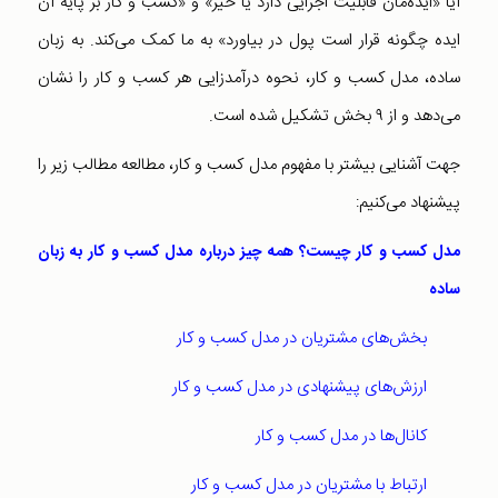
آیا «ایده‌مان قابلیت اجرایی دارد یا خیر» و «کسب و کار بر پایه آن
ایده چگونه قرار است پول در بیاورد» به ما کمک می‌کند. به زبان
ساده،‌ مدل کسب و کار، نحوه درآمدزایی هر کسب و کار را نشان
می‌دهد و از ۹ بخش تشکیل شده است.
جهت آشنایی بیشتر با مفهوم مدل کسب و کار، مطالعه مطالب زیر را
پیشنهاد می‌کنیم:
مدل کسب و کار چیست؟ همه چیز درباره مدل کسب و کار به زبان
ساده
بخش‌های مشتریان در مدل کسب و کار
ارزش‌های پیشنهادی در مدل کسب و کار
کانال‌ها در مدل کسب و کار
ارتباط با مشتریان در مدل کسب و کار