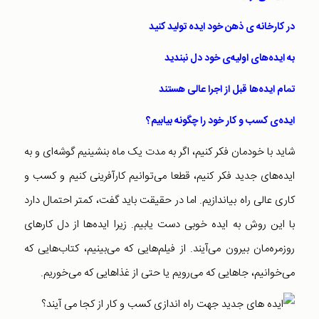
در کارخانه ی ذهن خود ایده تولید کنید
به ايده‌های اوليه‌ی خود دل نبنديد
تمام ايده‌ها قبل از اجرا عالی هستند
ايده‌ی كسب و كار خود را چگونه بيابيم؟
شاید با خودمان فکر کنیم، اگر به مدت یک ماه بنشینیم گوشه‌ای و به
ایده‌های جدید فکر کنیم، قطعا می‌توانیم کارآفرینی کنیم و کسب و
کاری عالی راه بیاندازیم. اما در حقیقت باید گفت، کمتر احتمال دارد
با این روش به ایده خوبی دست یابیم. زیرا ایده‌ها از دل کارهای
روزمره‌مان بیرون می‌آیند. از فیلم‌هایی که می‌بینیم، کتاب‌هایی که
می‌خوانیم، جاهایی که می‌رویم یا حتی از غذاهایی که می‌خوریم.