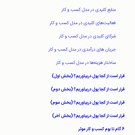
منابع کلیدی در مدل کسب و کار
فعالیت‌های کلیدی در مدل کسب و کار
شرکای کلیدی در مدل کسب و کار
جریان های درآمدی در مدل کسب و کار
ساختار هزینه‌ها در مدل کسب و کار
قرار است از کجا پول دربیاوریم؟ (بخش اول)
قرار است از کجا پول دربیاوریم؟ (بخش دوم)
قرار است از کجا پول دربیاوریم؟ (بخش سوم)
قرار است از کجا پول دربیاوریم؟ (بخش آخر)
6 گام تا بوم كسب و كار موثر