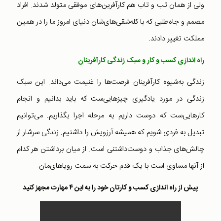
ولی از همان تب و تاب هم کارآفرین‌های موفقی متولد شدند. افراد
مصمم و جاه‌طلبی که با کله‌شقی‌های‌شان دنیای امروز ما را در همین
مملکت تغییر دادند.
راه اندازی کسب و کار و سبک زندگی کارآفرینان
زندگی به‌شیوه کارآفرینان فرصت‌ها را غنیمت می‌داند. این سبک
زندگی در مورد یادگیری چیزهایی‌ست که باید بدانیم و انجام
کارهایی‌ست که دوست داریم به مرحله اجرا بگذاریم. می‌توانیم
تبدیل به فردی شویم که همیشه آرزویش را داشتیم. زندگی سرشار از
چالش‌های جذاب و دوست‌داشتنی است. از میان برداشتن هر کدام
از آنها مساوی‌ است با یک قدم حرکت به سمت رویاهای‌مان.
پیش از راه اندازی کسب و کارتان خود را به این ۴ مهارت مجهز کنید