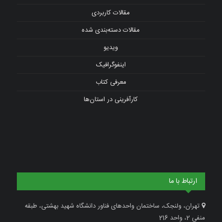
مقالات کاربردی
مقالات دسته‌بندی شده
ویدیو
اینفوگرافیک
معرفی کتاب
کارآفرینی در استان‌ها
ارتباط با ما
تهران، ولنجک، ساختمان واحدهای فناور دانشگاه شهید بهشتی، طبقه
منفی 2، واحد 216